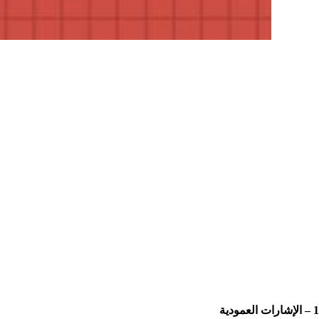
1 – الإشارات العمودية