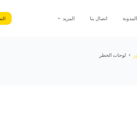
الت
المدونة
اتصال بنا
المزيد
ر
لوحات الخطر