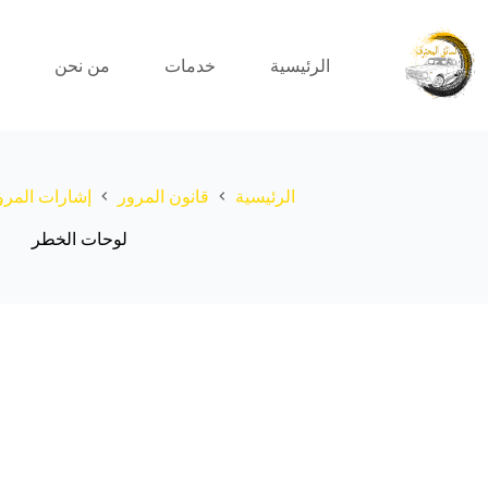
الرئيسية
خدمات
من نحن
الرئيسية
قانون المرور
إشارات المرو
لوحات الخطر