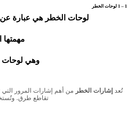
1 – 1 لوحات الخطر
لوحات الخطر هي عبارة عن 
مهمتها ا
وهي لوحات مسبقة داخل 
تُعد
إشارات الخطر
من أهم إشارات المرور التي ت
تقاطع طرق. وتُستخد