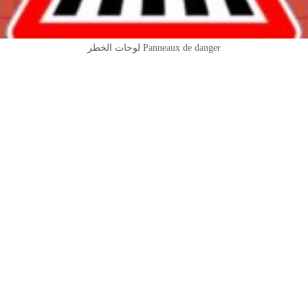
Panneaux de danger لوحات الخطر