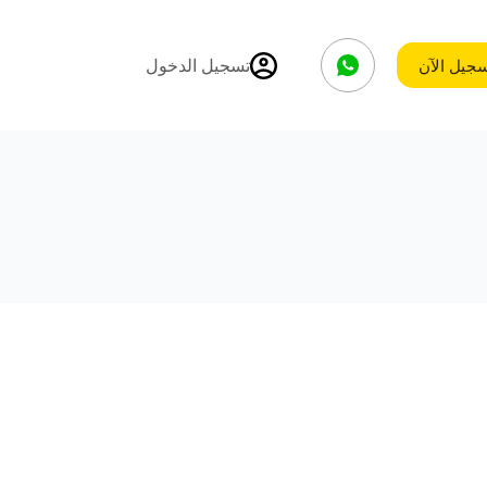
سجيل الآن
تسجيل الدخول