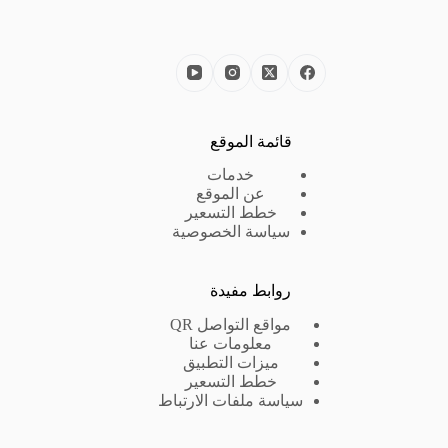
قائمة الموقع
خدمات
عن الموقع
خطط التسعير
سياسة الخصوصية
روابط مفيدة
مواقع التواصل QR
معلومات عنا
ميزات التطبيق
خطط التسعير
سياسة ملفات الارتباط