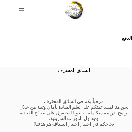
الدفع
السائق المحترف
مرحباً بكم في السائق المحترف
نحن هنا لمساعدتكم على تعلم القيادة بأمان وثقة من خلال
برامج تدريبية متكاملة . تابعونا للحصول على نصائح القيادة،
وجداول الدورات التدريبية.
نجاحكم في اجتيار اختبار السياقة هو هدفنا!